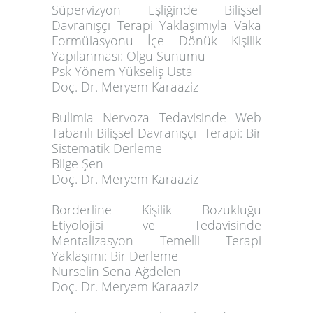
Süpervizyon Eşliğinde Bilişsel
Davranışçı Terapi Yaklaşımıyla Vaka
Formülasyonu İçe Dönük Kişilik
Yapılanması: Olgu Sunumu
Psk Yönem Yükseliş Usta
Doç. Dr. Meryem Karaaziz
Bulimia Nervoza Tedavisinde Web
Tabanlı Bilişsel Davranışçı Terapi: Bir
Sistematik Derleme
Bilge Şen
Doç. Dr. Meryem Karaaziz
Borderline Kişilik Bozukluğu
Etiyolojisi ve Tedavisinde
Mentalizasyon Temelli Terapi
Yaklaşımı: Bir Derleme
Nurselin Sena Ağdelen
Doç. Dr. Meryem Karaaziz