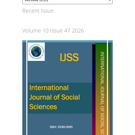
Recent Issue
Volume 10 Issue 47 2026