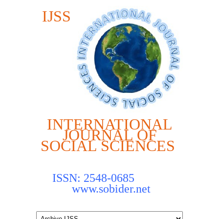
IJSS
INTERNATIONAL
JOURNAL OF
SOCIAL SCIENCES
ISSN: 2548-0685
www.sobider.net